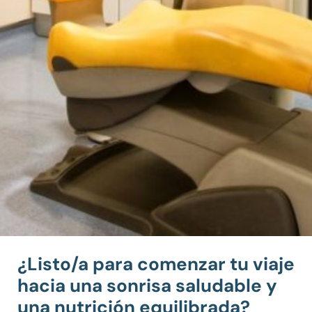
¿Listo/a para comenzar tu viaje
hacia una sonrisa saludable y
una nutrición equilibrada?