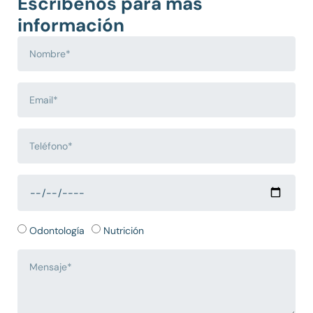
Escríbenos para más
información
Odontología
Nutrición