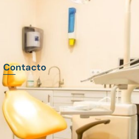
Contacto