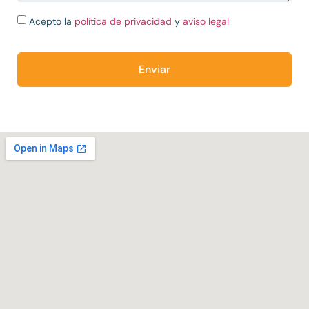
Acepto la
política de privacidad
y
aviso legal
Enviar