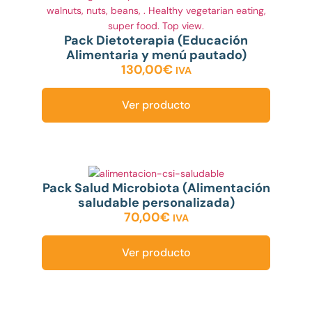
Pack Dietoterapia (Educación
Alimentaria y menú pautado)
130,00
€
IVA
Ver producto
Pack Salud Microbiota (Alimentación
saludable personalizada)
70,00
€
IVA
Ver producto