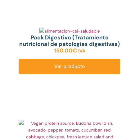
Pack Digestivo (Tratamiento
nutricional de patologías digestivas)
150,00
€
IVA
Ver producto