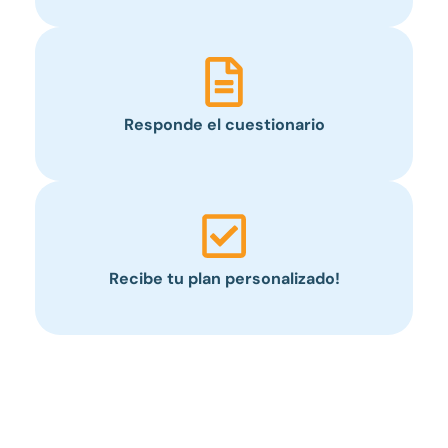
Responde el cuestionario
Recibe tu plan personalizado!