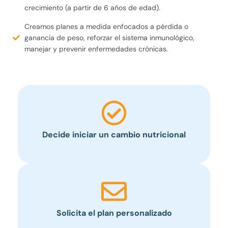
crecimiento (a partir de 6 años de edad).
Creamos planes a medida enfocados a pérdida o
ganancia de peso, reforzar el sistema inmunológico,
manejar y prevenir enfermedades crónicas.
Decide iniciar un cambio nutricional
Solicita el plan personalizado